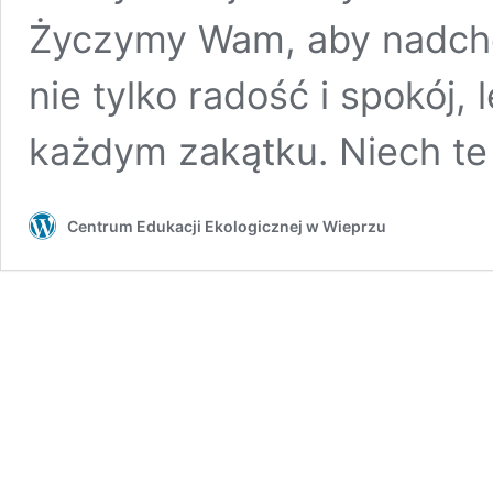
Życzymy Wam, aby nadch
nie tylko radość i spokój,
każdym zakątku. Niech t
Centrum Edukacji Ekologicznej w Wieprzu