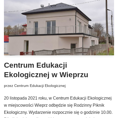
Centrum Edukacji
Ekologicznej w Wieprzu
przez
Centrum Edukacji Ekologicznej
20 listopada 2021 roku, w Centrum Edukacji Ekologicznej
w miejscowości Wieprz odbędzie się Rodzinny Piknik
Ekologiczny. Wydarzenie rozpocznie się o godzinie 10.00.