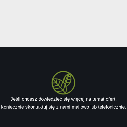
Jeśli chcesz dowiedzieć się więcej na temat ofert,
koniecznie skontaktuj się z nami mailowo lub telefonicznie.