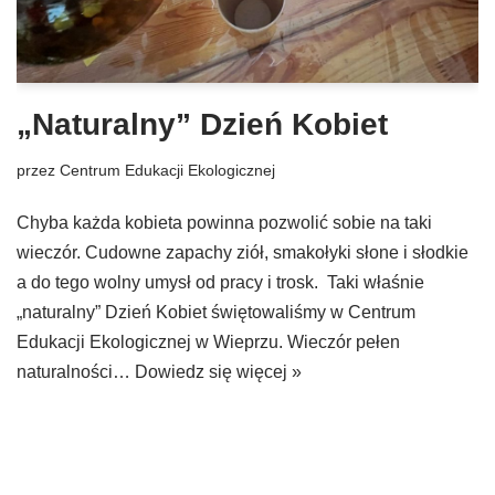
„Naturalny” Dzień Kobiet
przez
Centrum Edukacji Ekologicznej
Chyba każda kobieta powinna pozwolić sobie na taki
wieczór. Cudowne zapachy ziół, smakołyki słone i słodkie
a do tego wolny umysł od pracy i trosk. Taki właśnie
„naturalny” Dzień Kobiet świętowaliśmy w Centrum
Edukacji Ekologicznej w Wieprzu. Wieczór pełen
naturalności…
Dowiedz się więcej »