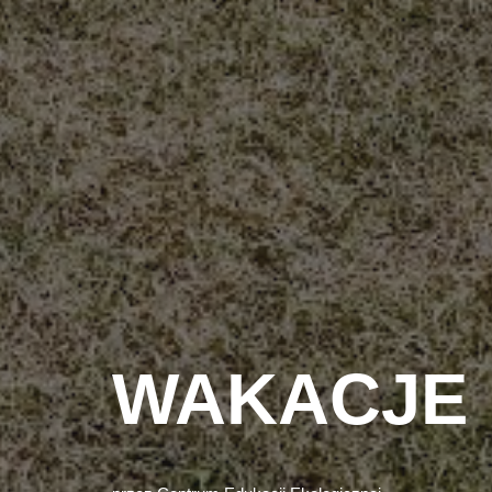
WAKACJE r