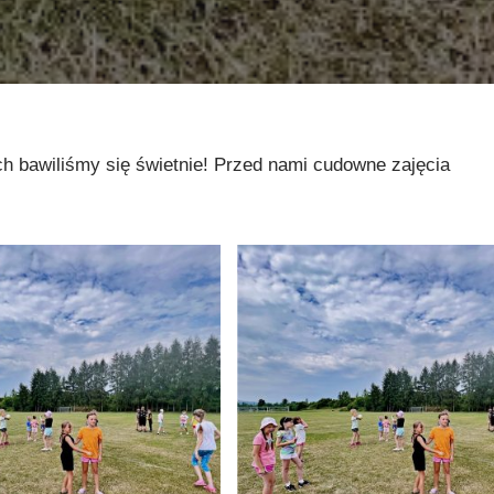
h bawiliśmy się świetnie! Przed nami cudowne zajęcia