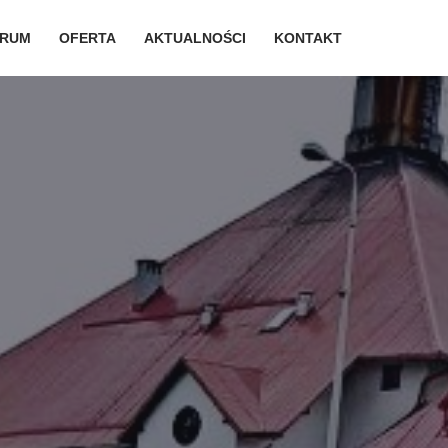
TRUM
OFERTA
AKTUALNOŚCI
KONTAKT